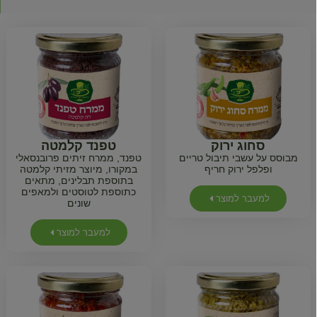
סחוג ירוק
טפנד קלמטה
מבוסס על עשבי תיבול טריים
טפנד, ממרח זיתים פרובנסאלי
ופלפל ירוק חריף
במקורו, מיוצר מזיתי קלמטה
בתוספת תבלינים, מתאים
כתוספת לטוסטים ולמאפים
למעבר למוצר
שונים
למעבר למוצר