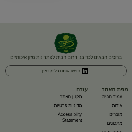
ברוכים הבאים לכד בני דרום הבית לפתרונות מזון איכותיים
חפשו אותנו בלינקדאין
מפת האתר
עזרה
עמוד הבית
תקנון האתר
אודות
מדיניות פרטיות
מוצרים
Accessibility
Statement
מתכונים
אתגרו אותנו