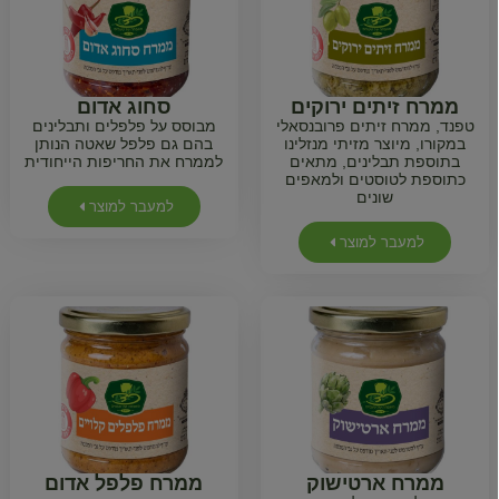
ממרח זיתים ירוקים
סחוג אדום
טפנד, ממרח זיתים פרובנסאלי
מבוסס על פלפלים ותבלינים
במקורו, מיוצר מזיתי מנזלינו
בהם גם פלפל שאטה הנותן
בתוספת תבלינים, מתאים
לממרח את החריפות הייחודית
כתוספת לטוסטים ולמאפים
שונים
למעבר למוצר
למעבר למוצר
ממרח ארטישוק
ממרח פלפל אדום