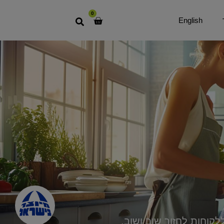
0
English
לקוחות לחזור שוב ושוב.