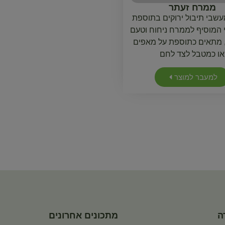
ממרח זעתר
שבי תיבול ירוקים בתוספת
 המוסיף לממרח ניחוח וטעם
ם, מתאים כתוספת על מאפים
או כמטבל לצד לחם
למעבר למוצר
ה
מתכונים אחרונים