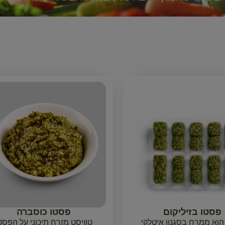
פסטו בזיליקום
פסטו כוסברה
הוא ממרח בסגנון איטלקי
טוויסט מזרח תיכוני על הפסט