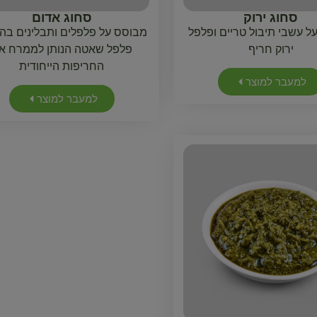
סחוג ירוק
סחוג אדום
ל עשבי תיבול טריים ופלפל
מבוסס על פלפלים ותבלינים בה
ירוק חריף
פלפל שאטה הנותן לממרח א
החריפות הייחודית
למעבר למוצר
למעבר למוצר