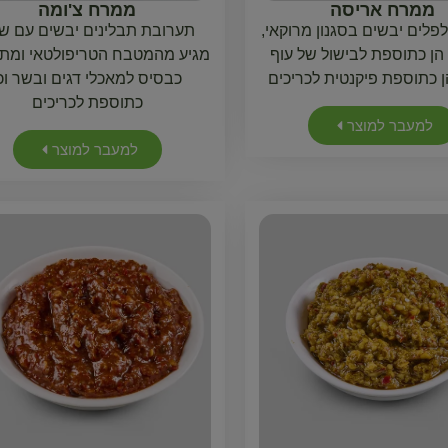
ממרח אריסה
ממרח צ'ומה
לים יבשים בסגנון מרוקאי,
תערובת תבלינים יבשים עם שמ
ן כתוספת לבישול של עוף
מגיע מהמטבח הטריפולטאי ומת
הן כתוספת פיקנטית לכריכים
כבסיס למאכלי דגים ובשר וכ
כתוספת לכריכים
למעבר למוצר
למעבר למוצר