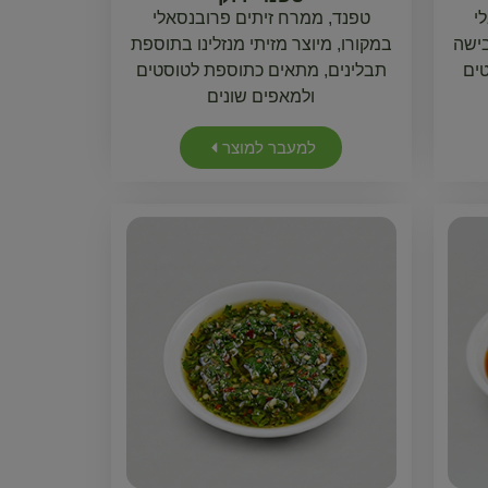
י
טפנד, ממרח זיתים פרובנסאלי
בישה
במקורו, מיוצר מזיתי מנזלינו בתוספת
ים
תבלינים, מתאים כתוספת לטוסטים
ולמאפים שונים
למעבר למוצר