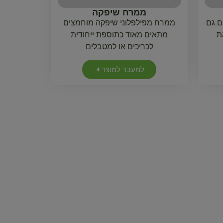
ממרח שיפקה
ם גם
ממרח מפילפלוני שיפקה מוחמצים
ת
מתאים מאוד כתוספת ייחודית
לכריכים או למטבלים
למעבר למוצר