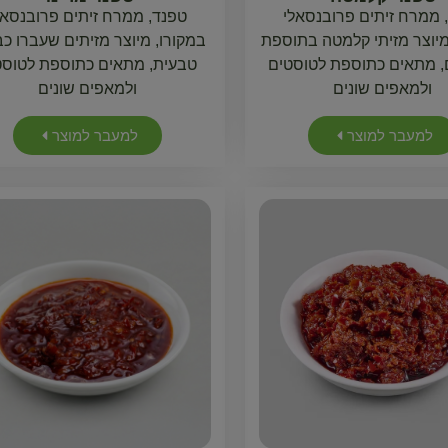
 ממרח זיתים פרובנסאלי
טפנד, ממרח זיתים פרובנסאל
מיוצר מזיתי קלמטה בתוספת
במקורו, מיוצר מזיתים שעברו כ
, מתאים כתוספת לטוסטים
טבעית, מתאים כתוספת לטוסט
ולמאפים שונים
ולמאפים שונים
למעבר למוצר
למעבר למוצר