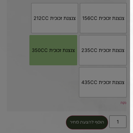
צנצנת זכוכית 156CC
צנצנת זכוכית 212CC
צנצנת זכוכית 235CC
צנצנת זכוכית 350CC
צנצנת זכוכית 435CC
נקה
הוסף להצעת מחיר