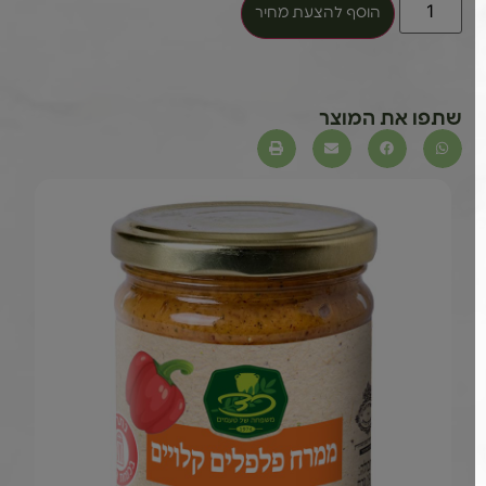
הוסף להצעת מחיר
שתפו את המוצר