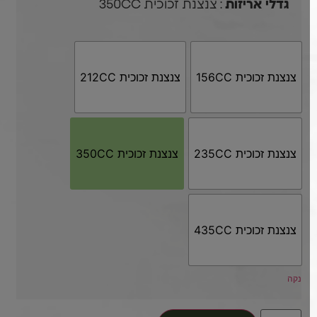
: צנצנת זכוכית 350CC
גדלי אריזות
צנצנת זכוכית 156CC
צנצנת זכוכית 212CC
צנצנת זכוכית 235CC
צנצנת זכוכית 350CC
צנצנת זכוכית 435CC
נקה