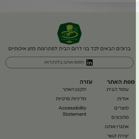
ברוכים הבאים לכד בני דרום הבית לפתרונות מזון איכותיים
חפשו אותנו בלינקדאין
מפת האתר
עזרה
עמוד הבית
תקנון האתר
אודות
מדיניות פרטיות
מוצרים
Accessibility
Statement
מתכונים
אתגרו אותנו
יצירת קשר