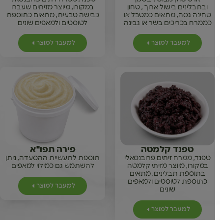
ובתבלינים בישול ארוך , טחון
במקורו, מיוצר מזיתים שעברו
טחינה גסה, מתאים כמטבל או
כבישה טבעית, מתאים כתוספת
כממרח בכריכים בשר או גבינה
לטוסטים ולמאפים שונים
למעבר למוצר
למעבר למוצר
טפנד קלמטה
פירה תפו"א
טפנד, ממרח זיתים פרובנסאלי
תוספת לתעשיית ההסעדה, ניתן
במקורו, מיוצר מזיתי קלמטה
להשתמש גם כמילוי למאפים
בתוספת תבלינים, מתאים
כתוספת לטוסטים ולמאפים
למעבר למוצר
שונים
למעבר למוצר