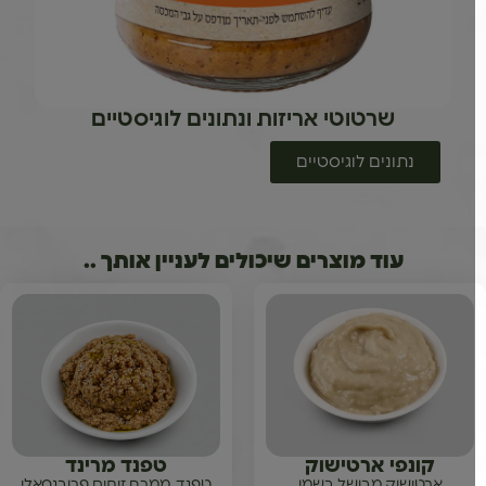
שרטוטי אריזות ונתונים לוגיסטיים
נתונים לוגיסטיים
עוד מוצרים שיכולים לעניין אותך ..
קונפי ארטישוק
טפנד מרינד
ארטישוק מבושל בשמן
טפנד, ממרח זיתים פרובנסאלי