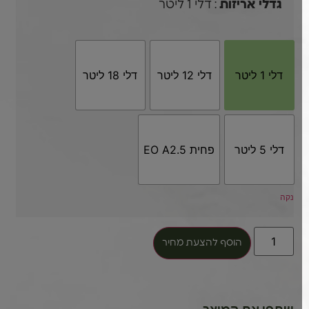
: דלי 1 ליטר
גדלי אריזות
דלי 1 ליטר
דלי 12 ליטר
דלי 18 ליטר
דלי 5 ליטר
פחית EO A2.5
נקה
הוסף להצעת מחיר