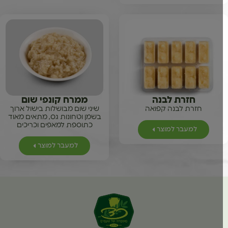
חזרת לבנה
ממרח קונפי שום
חזרת לבנה קפואה
שיני שום מבושלות בישול ארוך
בשמן וטחונות גס, מתאים מאוד
כתוספת למאפים וכריכים
למעבר למוצר
למעבר למוצר