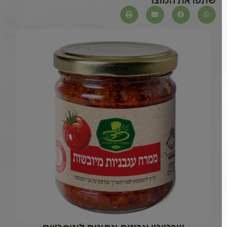
שתפו את המוצר