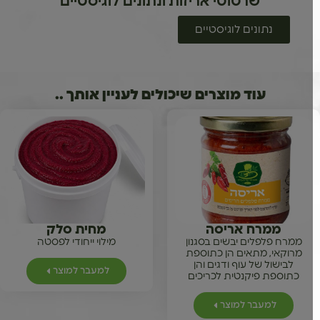
שרטוטי אריזות ונתונים לוגיסטיים
נתונים לוגיסטיים
עוד מוצרים שיכולים לעניין אותך ..
ממרח אריסה
מחית סלק
ממרח פלפלים יבשים בסגנון
מילוי ייחודי לפסטה
מרוקאי, מתאים הן כתוספת
לבישול של עוף ודגים והן
למעבר למוצר
כתוספת פיקנטית לכריכים
למעבר למוצר