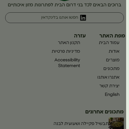
ברוכים הבאים לכד בני דרום הבית לפתרונות מזון איכותיים
חפשו אותנו בלינקדאין
מפת האתר
עזרה
עמוד הבית
תקנון האתר
אודות
מדיניות פרטיות
מוצרים
Accessibility
Statement
מתכונים
אתגרו אותנו
יצירת קשר
English
מתכונים אחרונים
תבשיל פקיילה ושעועית לבנה