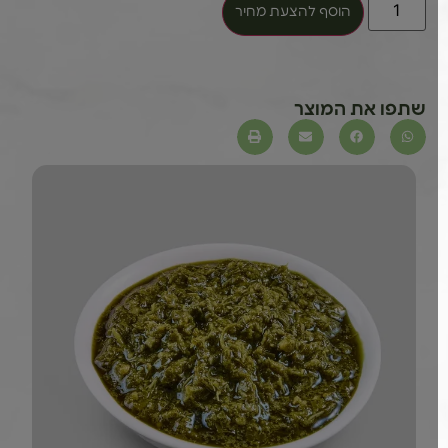
הוסף להצעת מחיר
שתפו את המוצר