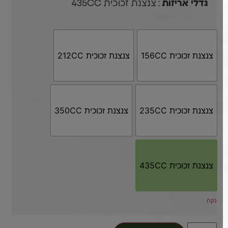
: צנצנת זכוכית 435CC
גדלי אריזות
צנצנת זכוכית 156CC
צנצנת זכוכית 212CC
צנצנת זכוכית 235CC
צנצנת זכוכית 350CC
צנצנת זכוכית 435CC
נקה