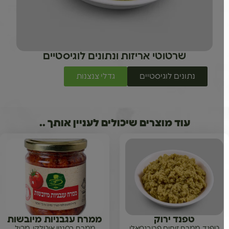
שרטוטי אריזות ונתונים לוגיסטיים
נתונים לוגיסטיים
גדלי צנצנות
עוד מוצרים שיכולים לעניין אותך ..
טפנד ירוק
ממרח עגבניות מיובשות
טפנד, ממרח זיתים פרובנסאלי
ממרח בסגנון איטלקי, מכיל