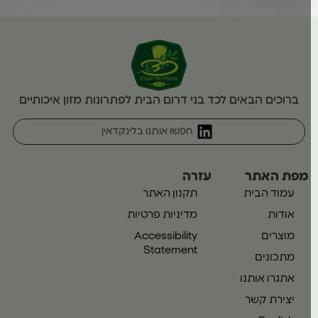
ברוכים הבאים לכד בני דרום הבית לפתרונות מזון איכותיים
חפשו אותנו בלינקדאין
מפת האתר
עזרה
עמוד הבית
תקנון האתר
אודות
מדיניות פרטיות
מוצרים
Accessibility
Statement
מתכונים
אתגרו אותנו
יצירת קשר