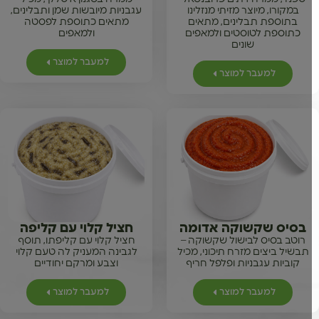
במקורו, מיוצר מזיתי מנזלינו
עגבניות מיובשות שמן ותבלינים,
בתוספת תבלינים, מתאים
מתאים כתוספת לפסטה
כתוספת לטוסטים ולמאפים
ולמאפים
שונים
למעבר למוצר
למעבר למוצר
בסיס שקשוקה אדומה
חציל קלוי עם קליפה
רוטב בסיס לבישול שקשוקה –
חציל קלוי עם קליפתו, תוסף
תבשיל ביצים מזרח תיכוני, מכיל
לגבינה המעניק לה טעם קלוי
קוביות עגבניות ופלפל חריף
וצבע ומרקם יחודיים
למעבר למוצר
למעבר למוצר