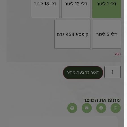
דלי 1 ליטר
דלי 12 ליטר
דלי 18 ליטר
דלי 5 ליטר
קופסא 454 גרם
נקה
הוסף להצעת מחיר
שתפו את המוצר