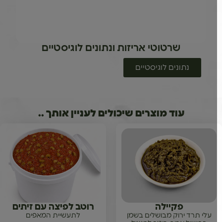
שרטוטי אריזות ונתונים לוגיסטיים
נתונים לוגיסטיים
עוד מוצרים שיכולים לעניין אותך ..
פקיילה
רוטב לפיצה עם זיתים
עלי תרד ירוק מבושלים בשמן
לתעשיית המאפים