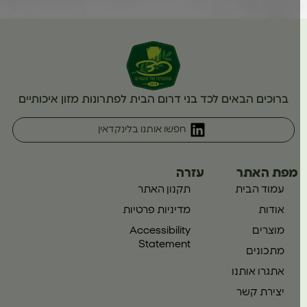
ברוכים הבאים לכד בני דרום הבית לפתרונות מזון איכותיים
חפשו אותנו בלינקדאין
מפת האתר
עזרה
עמוד הבית
תקנון האתר
אודות
מדיניות פרטיות
מוצרים
Accessibility
Statement
מתכונים
אתגרו אותנו
יצירת קשר