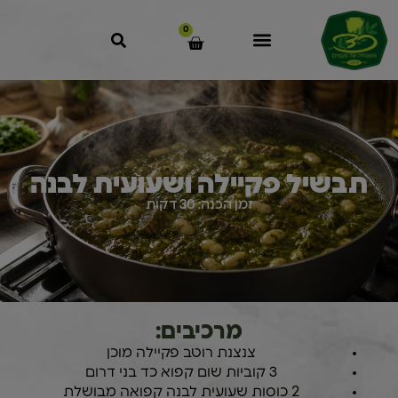
0
תבשיל פקיילה ושעועית לבנה
זמן הכנה: 30 דקות
מרכיבים:
צנצנת רוטב פקיילה מוכן
3 קוביות שום קפוא כד בני דרום
2 כוסות שעועית לבנה קפואה מבושלת