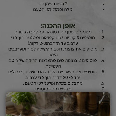
2 כפיות שמן זית
מלח ופלפל לפי הטעם
אופן ההכנה:
מחממים שמן זית בסוטאז' על להבה בינונית
מוסיפים 3 קוביות שום קפואות ומטגנים תוך כדי
ערבוב עד הזהבה(2-3 דקות)
מוסיפים את צנצנת רוטב הפקיילה לסיר ומערבבים
היטב.
מוסיפים 2 צנצנות מים מהצנצנת הריקה של רוטב
הפקיילה.
מוסיפים את השעועית הלבנה המבושלת ,מבשלים
יחד כ- 20 דקות תוך כדי ערבוב.
מתבלים במלח ופלפל לפי הטעם .
מגישים חם כתוספת.