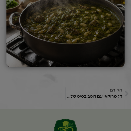
הקודם
דג מרוקאי עם רוטב בסיס של "כד"