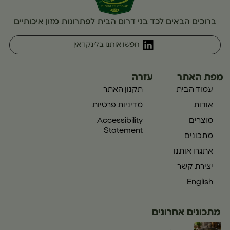
ברוכים הבאים לכד בני דרום הבית לפתרונות מזון איכותיים
חפשו אותנו בלינקדאין
מפת האתר
עזרה
עמוד הבית
תקנון האתר
אודות
מדיניות פרטיות
מוצרים
Accessibility
Statement
מתכונים
אתגרו אותנו
יצירת קשר
English
מתכונים אחרונים