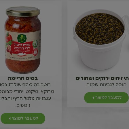
י זיתים ירוקים ושחורים
בסיס חריימה
תוסף לגבינות שמנת
רוטב בסיס לבישול דג בסגנ
מרוקאי פיקנטי יחודי מבוסס
למעבר למוצר
עגבניות פלפל חריף ותבלינ
נוספים.
למעבר למוצר