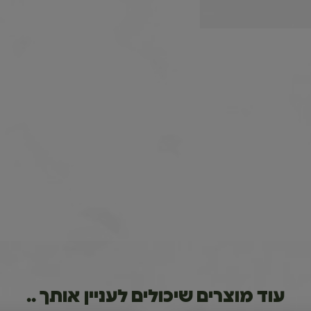
עוד מוצרים שיכולים לעניין אותך ..