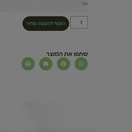
נקה
הוסף להצעת מחיר
שתפו את המוצר