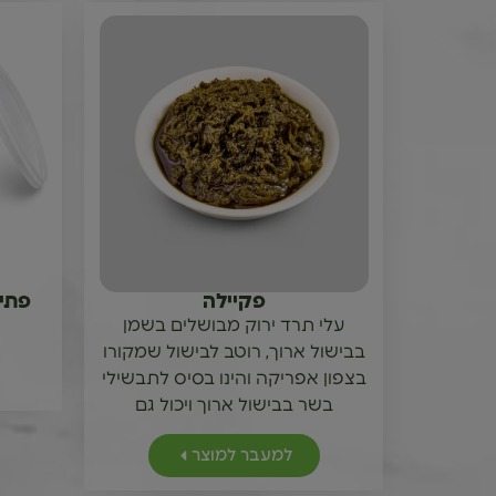
פקיילה
פתית
עלי תרד ירוק מבושלים בשמן
בבישול ארוך, רוטב לבישול שמקורו
בצפון אפריקה והינו בסיס לתבשילי
בשר בבישול ארוך ויכול גם
למעבר למוצר