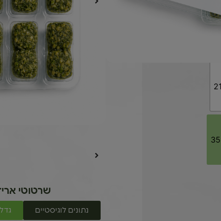
שרטוטי אריזו
נתונים לוגיסטיים
גדלי