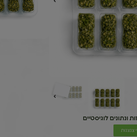
ת ונתונים לוגיסטיים
 צנצנות