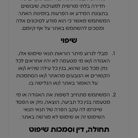
חדירה בלתי מורשית למערכות, שיבושים
בתצוגת המידע או הפרעות בזמינות האתר.
המשתמש מאשר כי הוא מודע לסיכונים אלה
ומסכים להשתמש באתר על אף קיומם.
שיפוי
מבלי לגרוע מיתר הוראות תנאי שימוש אלו,
האגודה ו/או מי מטעמה לא יהיו אחראים לכל
נזק מכל סוג שהוא, בגין כל עילה שהיא ו/או
הקשורים או הנובעים מהאתר ו/או הסתמכות
על האמור באתר ו/או הגלישה בו.
המשתמש מתחייב לשפות את האגודה או מי
מטעמה בגין כל תביעה, הוצאה, נזק או הפסד
שייגרמו לה עקב הפרה של תנאי תנאי
השימוש זה או שימוש לא מורשה באתר.
תחולה, דין וסמכות שיפוט