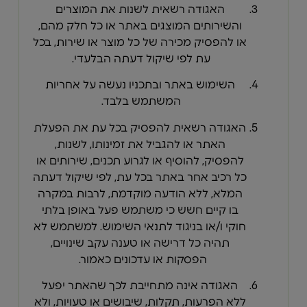
האגודה רשאית לשנות את המוצרים
והשירותים המוצגים באתר או כל חלק מהם,
או להפסיק מכירה של כל מוצר או שירות, בכל
עת לפי שיקול דעתה הבלעדי.
השימוש באתר ובתכניו נעשה על אחריות
המשתמש בלבד.
האגודה רשאית להפסיק בכל עת את הפעלת
האתר או להגביל את זמינותו, לשנות,
להפסיק, להוסיף או לגרוע תכנים, שירותים או
כל רכיב אחר באתר בכל עת, לפי שיקול דעתה
המלא, ללא הודעה מוקדמת, לרבות במקרה
בו קיים חשש כי משתמש פעל באופן בלתי
חוקי ו/או בניגוד לתנאי השימוש. למשתמש לא
תהיה כל דרישה או טענה עקב שינויים,
הפסקות או עדכונים כאמור.
האגודה אינה מתחייבת לכך שהאתר יפעל
ללא הפרעות, תקלות, שיבושים או טעויות, ולא