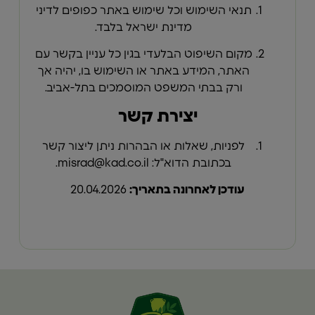
תנאי השימוש וכל שימוש באתר כפופים לדיני
מדינת ישראל בלבד.
מקום השיפוט הבלעדי בגין כל עניין בקשר עם
האתר, המידע באתר או השימוש בו, יהיה אך
ורק בבתי המשפט המוסמכים בתל-אביב.
יצירת קשר
לפניות, שאלות או הבהרות ניתן ליצור קשר
בכתובת הדוא"ל:
misrad@kad.co.il
.
עודכן לאחרונה בתאריך:
20.04.2026