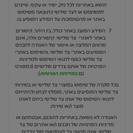
תישא באחריות לכל נזק, ישיר או עקיף, שייגרם
למשתמש או לצד שלישי כתוצאה משימוש
באתר או מהסתמכות על המידע המופיע בו.
המידע המוצג באתר כולל, בין היתר,
קישורים
באתר לאתרי צד שלישי. קישורים אלה, אינם
מהווים המלצה או אישור של האגודה לתכנים
המופיעים באתרי צד שלישי, והשימוש באתרי
צד שלישי כפוף לתנאי השימוש ולמדיניות
הפרטיות של אותם צדדים שלישיים (כמפורט
גם
במדיניות הפרטיות
).
בכל מקרה של שימוש במוצרי צד שלישי או בשירותי
צד שלישי המופיעים באתר, מומלץ לבחון ולהתייחס
לתנאי השימוש של אותו צד שלישי ביחס לאותו
מוצר ו/או שירות.
האגודה לא נושאת באחריות לתוכנם, אבטחתם או
מדיניות הפרטיות של תכנים ו/או אתרים של צד
שלישי, אינה מהווה צד לעסקאות מול צדדים