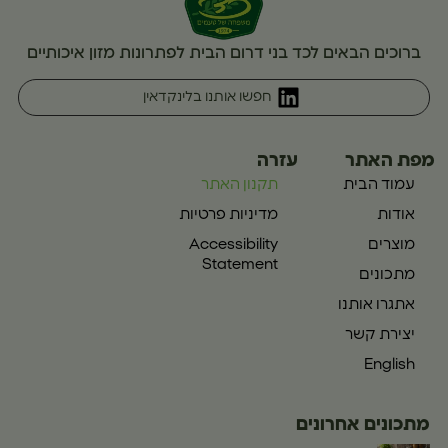
ברוכים הבאים לכד בני דרום הבית לפתרונות מזון איכותיים
חפשו אותנו בלינקדאין
מפת האתר
עזרה
עמוד הבית
תקנון האתר
אודות
מדיניות פרטיות
מוצרים
Accessibility
Statement
מתכונים
אתגרו אותנו
יצירת קשר
English
מתכונים אחרונים