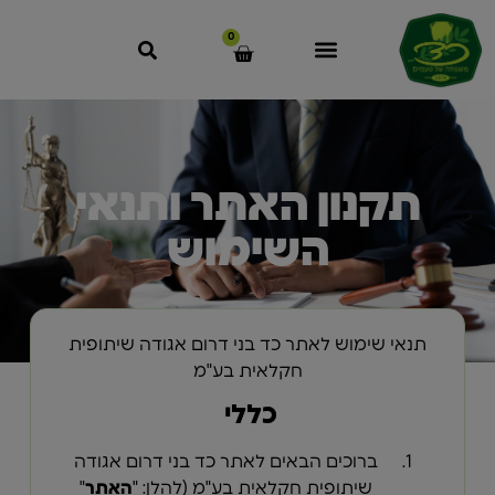
לתוכן
0
תקנון האתר ותנאי
השימוש
תנאי שימוש לאתר כד בני דרום אגודה שיתופית
חקלאית בע"מ
כללי
ברוכים הבאים לאתר כד בני דרום אגודה
שיתופית חקלאית בע"מ (להלן: "
האתר
"