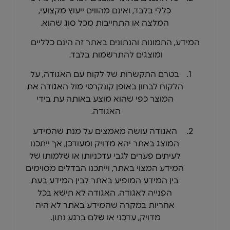
כללי בלבד, ואינם מהווים ייעוץ מקצועי,
המלצה או התחייבות מכל סוג שהוא.
המידע, התמונות והנתונים באתר זה הינם כלליים
ומוצגים להתרשמות בלבד.
בטרם התקשרות של לקוח עם האגודה, על
הלקוח לבחון באופן קונקרטי מול האגודה את
המוצר כפי שהוא מוצע באותה עת בידי
האגודה.
האגודה עושה מאמצים על מנת שהמידע
המוצג באתר יהא מדויק ומעודכן, אך ייתכנו
לעיתים פערים לגבי עדכניותו או שלמותו של
המידע המצוי באתר, וייתכנו הבדלים מסוימים
בין המידע המופיע באתר לבין המידע בעת
הפנייה לאגודה. האגודה לא תישא בכל
אחריות במקרה שהמידע באתר לא היה
מדויק, עדכני או שלם ברגע נתון.