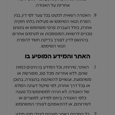
אחריות על האגודה.
האגודה רשאית לנקוט בכל צעד לפי דין, בגין
הפרת תנאי השימוש או פעילות בלתי חוקית
אחרת, כולל העברת פרטי משתמש או נתונים
טכניים לרשויות המוסמכות או לגורמים אחרים
בהתאם לדין, לצורך בדיקת חשד להפרת
תנאי השימוש.
האתר והמידע המופיע בו
האתר, שירותיו, וכל המידע בו ניתנים כמות
שהם, ללא אחריות מכל סוג, מפורשת או
משתמעת, ועשויים להשתנות בתצורה, בתוכן
או בכל דרך אחרת, לפי שיקול דעתה המלא
של האגודה. לא תהיה למשתמש כל טענה
כלפי האגודה ביחס למידע, למוצרים או
לשירותים, או להתאמתם לצורכי המשתמש.
כל התכנים באתר מוצגים לצרכי מתן מידע