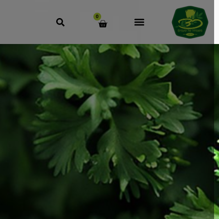
לתוכן
0