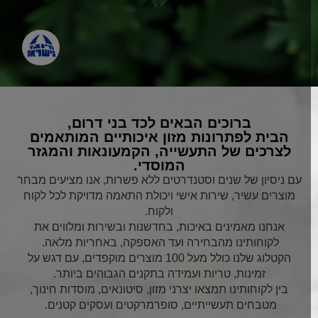
ברוכים הבאים לכד בני דרום,
הבית לפתרונות מזון איכותיים המותאמים
לצרכים של התעשייה, הקמעונאות והמגזר
המוסדי.
עם ניסיון של שנים וסטנדרטים ללא פשרות, אנו מציעים מבחר
מוצרים עשיר, שירות אישי ויכולת התאמה מדויקת לכל לקוח
ולקוח.
אנחנו מאמינים באיכות, בחדשנות ובשירות ומלווים את
לקוחותינו מהבחירה ועד האספקה, באחריות מלאה.
הקטלוג שלנו כולל מעל 100 מוצרים מוקפדים, עם דגש על
זמינות, טריות ועמידה בתקנים הגבוהים ביותר.
בין לקוחותינו תמצאו יצרני מזון, סיטונאים, מוסדות חינוך,
מטבחים תעשייתיים, סופרמרקטים ועסקים קטנים.