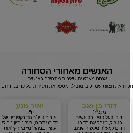
האנשים מאחורי הסחורה
אנחנו מאמינים שאיכות מתחילה באנשים.
ירו את הצוות שמרכיב, מוביל, ומספק את השירות של כד בני דרום:
דודי בן זאב
יאיר מנע
מנכ"ל
יו"ר
דודי בעל ניסיון רב עשיר
יאיר הינו יו"ר הדירקטוריון של
בניהול, מנהל את כד בני
כד בני דרום, בעל ניסיון ניהולי
דרום למעלה מעשור שנים,
עשיר בניהול מיזמי חקלאות