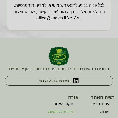
לכל פניה בנוגע לתנאי השימוש או למדיניות הפרטיות,
ניתן לפנות אלינו דרך עמוד "יצירת קשר", או באמצעות
דוא"ל אל
office@kad.co.il
.
ברוכים הבאים לכד בני דרום הבית לפתרונות מזון איכותיים
חפשו אותנו בלינקדאין
מפת האתר
עזרה
עמוד הבית
תקנון האתר
אודות
מדיניות פרטיות