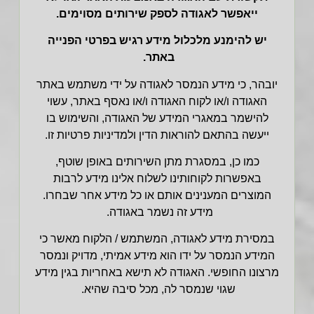
ייאפשר לאגודה לספק שירותים מסוימים.
יש להימנע מלכלול מידע רגיש בפרטי הפנייה
באתר.
יובהר, כי מידע הנמסר לאגודה על ידי משתמש באתר
האגודה ו/או לקוח האגודה ו/או נאסף באתר, עשוי
להישמר במאגרי המידע של האגודה,
והשימוש בו
ייעשה בהתאם להוראות הדין ולמדיניות פרטיות זו.
כמו כן, במסגרת מתן השירותים באופן שוטף,
באפשרות לקוחותינו לשלוח אלינו מידע לרבות
המוצרים המענינים אותם או כל מידע אחר שבחרו.
מידע זה נשמר
באגודה.
במסירת מידע לאגודה, המשתמש / הלקוח מאשר כי
המידע הנמסר על ידו הוא מידע אמיתי, מדויק ונמסר
מרצונו החופשי. האגודה לא תישא באחריות בגין מידע
שגוי שנמסר לה, מכל סיבה שהיא.