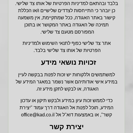
בלבד ובהתאם למדיניות הפרטיות של אותו צד שלישי.
כן יובהר כי התייחסות לצדדים שלישיים ו/או הכללת
קישור באתר האגודה, ככל שמתקיימת, אין משמעה
תמיכה של האגודה באתר המקושר או בתוכן
המפורסם מטעם צד שלישי.
אתר צד שלישי כפוף לתנאי השימוש ולמדיניות
הפרטיות של אותו צד שלישי בלבד.
זכויות נושאי מידע
למשתמשים וללקוחות יש זכות לפנות בבקשה לעיין
במידע אישי אודותיהם אשר נשמר במאגר המידע של
האגודה, או לבקש לתקן מידע זה.
כדי לממש זכות עיון במידע ולבקש תיקון או עדכון
המידע, תוכל לפנות אל האגודה דרך עמוד "יצירת
קשר", או באמצעות דוא"ל אל
office@kad.co.il
יצירת קשר