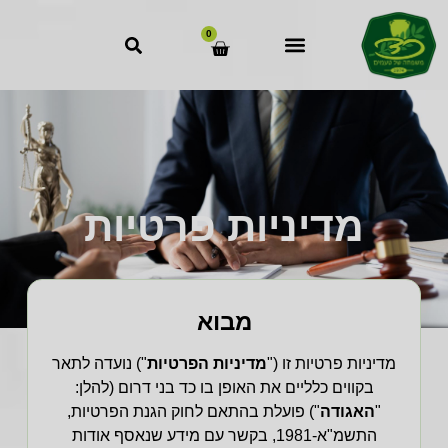
לתוכן
0
מדיניות פרטיות
מבוא
מדיניות פרטיות זו ("
מדיניות הפרטיות
") נועדה לתאר
בקווים כלליים את האופן בו
כד בני דרום
(להלן:
"
האגודה
") פועלת בהתאם לחוק הגנת הפרטיות,
התשמ"א-1981, בקשר עם מידע שנאסף אודות