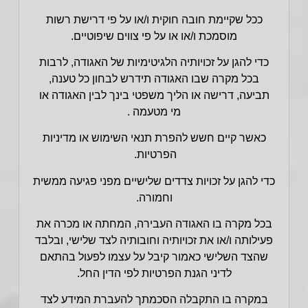
ככל שקיימת חובה חוקית ו/או על פי דרישת רשות
מוסמכת ו/או או על פי צווים שיפוטיים.
כדי להגן על זכויותיה הלגיטימיות של האגודה, לרבות
בכל מקרה שבו האגודה תידרש לבחון כל טענה,
תביעה, דרישה או הליך משפטי בינך לבין האגודה או
מי מטעמה .
כאשר קיים חשש להפרת תנאי השימוש או מדיניות
הפרטיות.
כדי להגן על זכויות צדדים שלישיים מפני פגיעה ממשית
וחמורה.
בכל מקרה בו האגודה העבירה, המחתה או מכרה את
פעילותה ו/או את זכויותיה וחובותיה לצד שלישי, ובלבד
שהצד השלישי כאמור קיבל על עצמו לפעול בהתאם
לדיני הגנת הפרטיות לפי הדין החל.
במקרה בו התקבלה הסכמתך להעברת המידע לצד